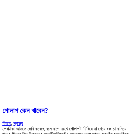
গোলাপ কেন খাবেন?
ফিচার
,
স্বাস্থ্য
প্রেমিকা আসতে দেরি করেছে বলে রাগে দুঃখে গোলাপটা চিবিয়ে না খেয়ে বরং চা বানিয়ে