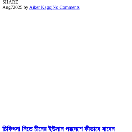
SHARE
Aug
7
2025
by
Ajker Kagoj
No Comments
চিকিৎসা নিতে চীনের ইউনান প্রদেশে কীভাবে যাবেন