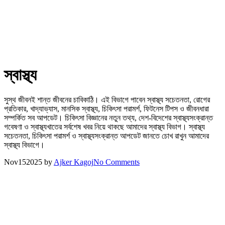
স্বাস্থ্য
সুস্থ জীবনই শান্ত জীবনের চাবিকাঠি। এই বিভাগে পাবেন স্বাস্থ্য সচেতনতা, রোগের
প্রতিকার, খাদ্যাভ্যাস, মানসিক স্বাস্থ্য, চিকিৎসা পরামর্শ, ফিটনেস টিপস ও জীবনধারা
সম্পর্কিত সব আপডেট। চিকিৎসা বিজ্ঞানের নতুন তথ্য, দেশ-বিদেশের স্বাস্থ্যসংক্রান্ত
গবেষণা ও স্বাস্থ্যখাতের সর্বশেষ খবর নিয়ে থাকছে আমাদের স্বাস্থ্য বিভাগ। স্বাস্থ্য
সচেতনতা, চিকিৎসা পরামর্শ ও স্বাস্থ্যসংক্রান্ত আপডেট জানতে চোখ রাখুন আমাদের
স্বাস্থ্য বিভাগে।
Nov
15
2025
by
Ajker Kagoj
No Comments