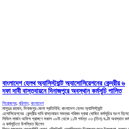
বাংলাদেশ হেলথ অ্যাসিস্ট্যান্ট অ্যাসোসিয়েশনের কেন্দ্রীয় ৬
দফা দাবী বাস্তবায়নে দিনাজপুরে অবস্থান কর্মসূচি পালিত
পিরোজপুর
,
বরিশাল
,
বাংলাদেশ
মাসুদুর রহমান, দিনাজপুর জেলা প্রতিনিধি: বাংলাদেশ হেলথ অ্যাসিস্ট্যান্ট
এসোসিয়েশনের কেন্দ্রীয় দাবি বাস্তবায়ন সমন্বয় পরিষদ দ্বারা ঘোষিত কর্মসূচির অংশ হি
সিভিল সার্জন অফিস প্রাঙ্গণে সকাল ০৮টা থেকে ১১টা পর্যন্ত ০৩ (তিন) ঘণ্টা অবস্থান কর্ম
এ কর্মসূচিতে উপস্থিত ছিলেন