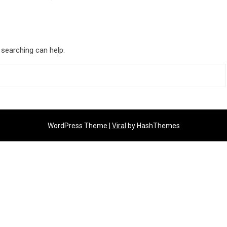
 searching can help.
WordPress Theme |
Viral
by HashThemes