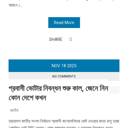
আছেন।...
Read More
SHARE
NOV
18
2025
NO COMMENTS
প্রবাসী ভোটার নিবন্ধন শুরু কাল, জেনে নিন
কোন দেশে কখন
জাতীয়
ত্রয়োদশ জাতীয় সংসদ নির্বাচনে প্রবাসী বাংলাদেশিদের ভোট দেওয়ার জন্য চালু হচ্ছে