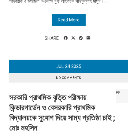
আহবায়ক ও উপজেলা বিএনপির যুগ্ম আহবায়ক সাইফুল্লাহ মাসুদ। ...
Read More
SHARE
JUL
24
2025
NO COMMENTS
সরকারি প্রাথমিক বৃত্তি পরীক্ষায়
কিন্ডারগার্ডেন ও বেসরকারি প্রাথমিক
বিদ্যালয়কে সুযোগ দিয়ে সাম্য প্রতিষ্ঠা চাই ;
মোঃ মহসিন