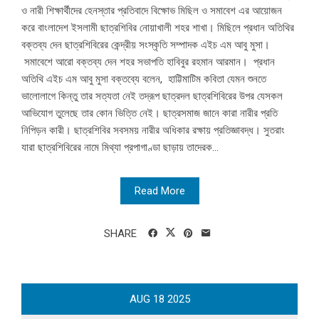
ও নারী শিক্ষার্থীদের হেনস্তার প্রতিবাদে বিক্ষোভ মিছিল ও সমাবেশ এর আয়োজন
করে বাংলাদেশ ইসলামী ছাত্রশিবির নোয়াখালী শহর শাখা। মিছিলে প্রধান অতিথির
বক্তব্য দেন ছাত্রশিবিরের কেন্দ্রীয় সংস্কৃতি সম্পাদক এইচ এম আবু মুসা।
সমাবেশে আরো বক্তব্য দেন শহর সভাপতি হাবিবুর রহমান আরমান। প্রধান
অতিথি এইচ এম আবু মুসা বক্তব্যে বলেন, হাট্টিমাটিম কবিতা যেমন শুনতে
ভালোলাগে কিন্তু তার সত্যতা নেই তদ্রূপ ছাত্রদল ছাত্রশিবিরের উপর যেসকল
আভিযোগ তুলেছে তার কোন ভিত্তি নেই। ছাত্রসমাজ জানে কারা নারীর প্রতি
নিপিড়ন কারী। ছাত্রশিবির সবসময় নারীর অধিকার রক্ষায় প্রতিজ্ঞাবদ্ধ। সুতরাং
যারা ছাত্রশিবিরের নামে মিথ্যা প্রপাগাণ্ডা ছাড়ায় তাদেরক...
Read More
SHARE
AUG
18
2025