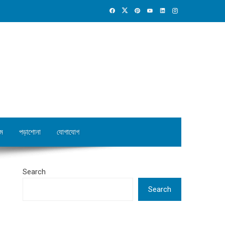
ম
পড়াশোনা
যোগাযোগ
Search
Search