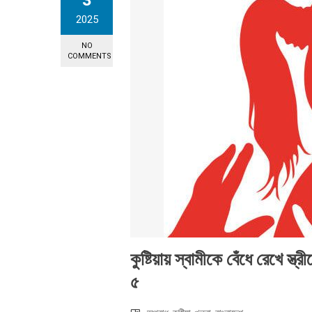
3
2025
NO
COMMENTS
কুষ্টিয়ায় স্বামীকে বেঁধে রেখে স্
৫