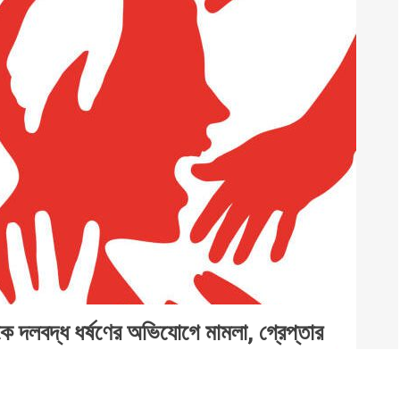
ত্রীকে দলবদ্ধ ধর্ষণের অভিযোগে মামলা, গ্রেপ্তার