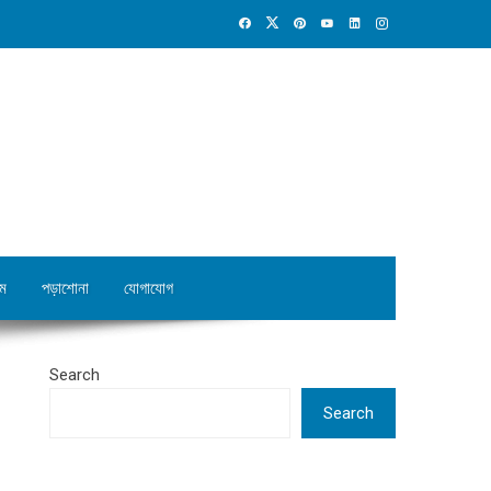
ম
পড়াশোনা
যোগাযোগ
Search
Search