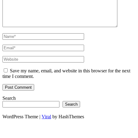
Save my name, email, and website in this browser for the next
time I comment.
Search
Search
WordPress Theme |
Viral
by HashThemes