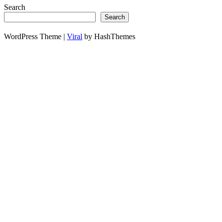
Search
Search
WordPress Theme |
Viral
by HashThemes