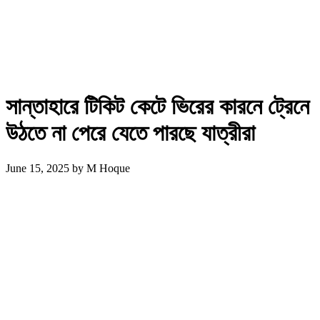
সান্তাহারে টিকিট কেটে ভিরের কারনে ট্রেনে
উঠতে না পেরে যেতে পারছে যাত্রীরা
June 15, 2025
by
M Hoque