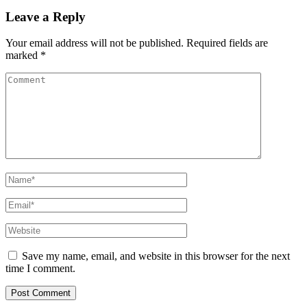
Leave a Reply
Your email address will not be published.
Required fields are
marked
*
Save my name, email, and website in this browser for the next
time I comment.