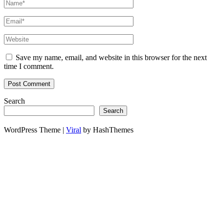
Save my name, email, and website in this browser for the next
time I comment.
Search
Search
WordPress Theme |
Viral
by HashThemes