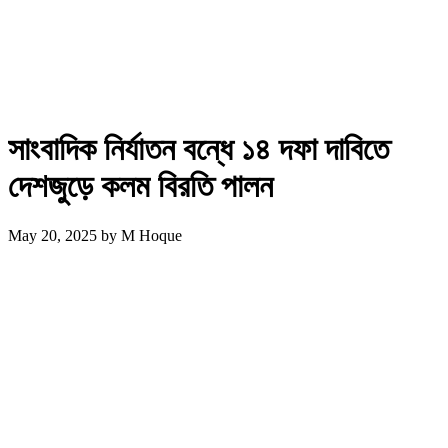
সাংবাদিক নির্যাতন বন্ধে ১৪ দফা দাবিতে
দেশজুড়ে কলম বিরতি পালন
May 20, 2025
by
M Hoque