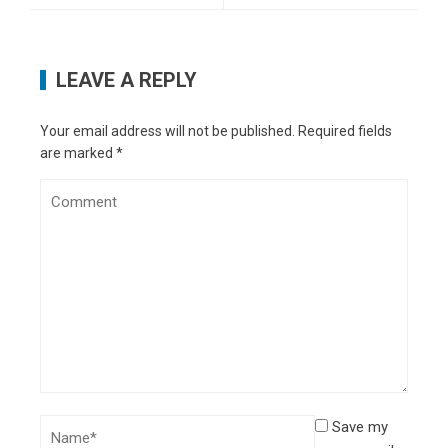
LEAVE A REPLY
Your email address will not be published.
Required fields
are marked
*
Save my