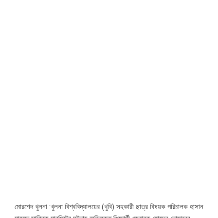
মোরশেদ খুলনা :খুলনা বিশ্ববিদ্যালয়ের (খুবি) সহকারী ছাত্র বিষয়ক পরিচালক হাসান