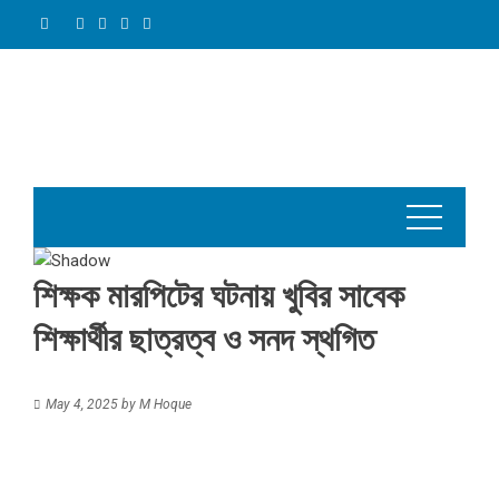
Skip
to
content
শিক্ষক মারপিটের ঘটনায় খুবির সাবেক
শিক্ষার্থীর ছাত্রত্ব ও সনদ স্থগিত
May 4, 2025
by
M Hoque