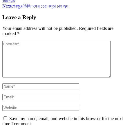
কারাদণ্ড
Next
শেরপুরে ভিজিএফের ১১৫ বস্তা চাল জব্দ
Leave a Reply
Your email address will not be published.
Required fields are
marked
*
Save my name, email, and website in this browser for the next
time I comment.