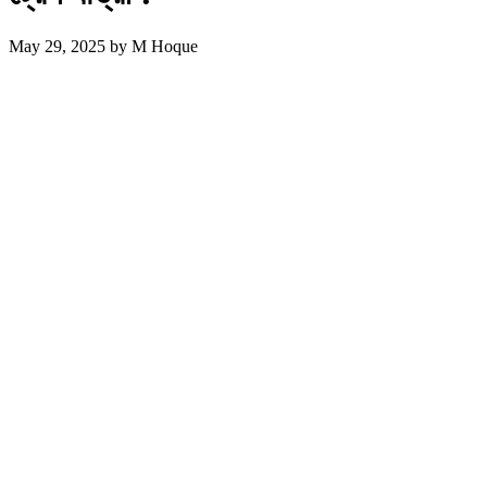
May 29, 2025
by
M Hoque