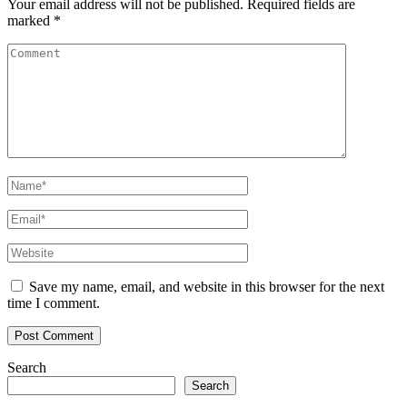
Your email address will not be published.
Required fields are
marked
*
Save my name, email, and website in this browser for the next
time I comment.
Search
Search