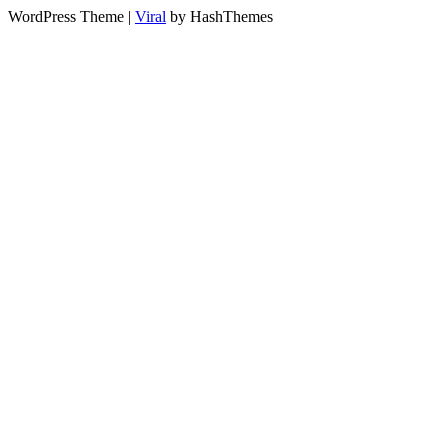
WordPress Theme |
Viral
by HashThemes