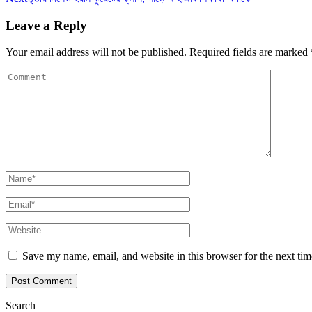
Leave a Reply
Your email address will not be published.
Required fields are marked
Save my name, email, and website in this browser for the next ti
Search