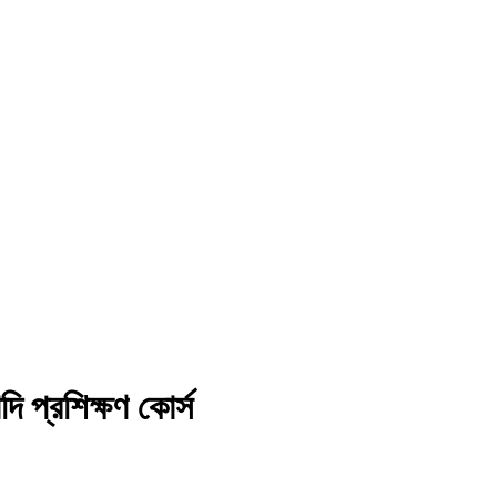
াদি প্রশিক্ষণ কোর্স