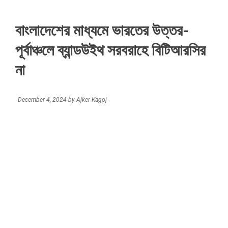
বাংলাদেশের মাধ্যমে ভারতের উত্তর-
পূর্বাঞ্চলে ব্যান্ডউইথ সরবরাহে বিটিআরসির
না
December 4, 2024
by
Ajker Kagoj