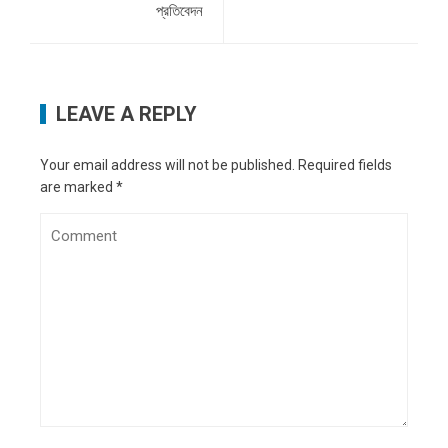
প্রতিবেদন
LEAVE A REPLY
Your email address will not be published.
Required fields
are marked
*