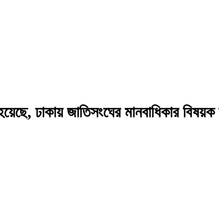
হয়েছে, ঢাকায় জাতিসংঘের মানবাধিকার বিষয়ক ক