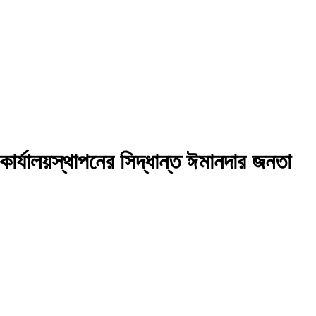
ার্যালয়স্থাপনের সিদ্ধান্ত ঈমানদার জনতা