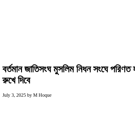
বর্তমান জাতিসংঘ মুসলিম নিধন সংঘে পরিণত 
রুখে দিবে
July 3, 2025
by
M Hoque