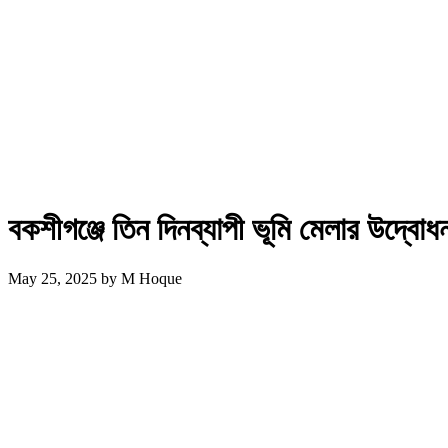
বকশীগঞ্জে তিন দিনব্যাপী ভূমি মেলার উদ্বোধ
May 25, 2025
by
M Hoque