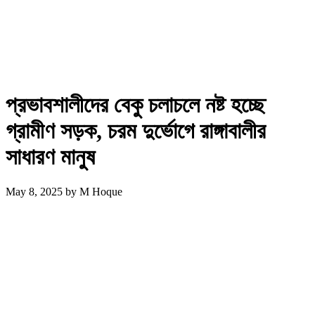
প্রভাবশালীদের বেকু চলাচলে নষ্ট হচ্ছে
গ্রামীণ সড়ক, চরম দুর্ভোগে রাঙ্গাবালীর
সাধারণ মানুষ
May 8, 2025
by
M Hoque