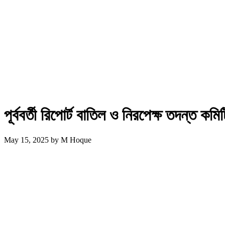
পূর্ববর্তী রিপোর্ট বাতিল ও নিরপেক্ষ তদন্ত কমিটি
May 15, 2025
by
M Hoque