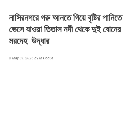
নাসিরনগরে গরু আনতে গিয়ে বৃষ্টির পানিতে
ভেসে যাওয়া তিতাস নদী থেকে দুই বোনের
মরদেহ উদ্ধার
May 31, 2025
by
M Hoque