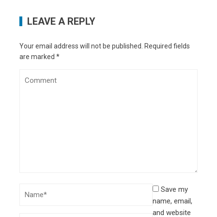
LEAVE A REPLY
Your email address will not be published.
Required fields
are marked
*
Save my
name, email,
and website