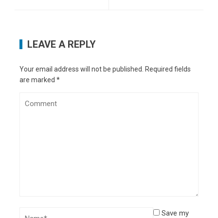
LEAVE A REPLY
Your email address will not be published.
Required fields
are marked
*
Save my