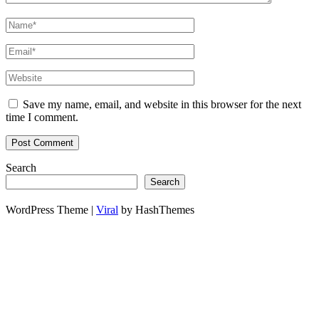
Save my name, email, and website in this browser for the next
time I comment.
Search
Search
WordPress Theme |
Viral
by HashThemes