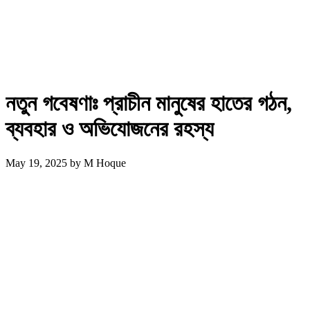
নতুন গবেষণাঃ প্রাচীন মানুষের হাতের গঠন,
ব্যবহার ও অভিযোজনের রহস্য
May 19, 2025
by
M Hoque