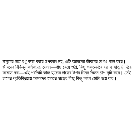
মানুষের হাত শুধু কাজ করার উপকরণ নয়, এটি আমাদের জীবনের ছাপও বহন করে।
জীবনের বিভিন্ন কর্মকাণ্ড যেমন—গাছ বেয়ে ওঠা, কিছু শক্তভাবে ধরা বা হাতুড়ি দিয়ে
আঘাত করা—এই প্রতিটি কাজ হাতের হাড়ের উপর ভিন্ন ভিন্ন চাপ সৃষ্টি করে। সেই
চাপের প্রতিক্রিয়ায় আমাদের হাতের হাড়ের কিছু কিছু অংশ মোটা হয়ে যায়।