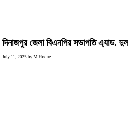
দিনাজপুর জেলা বিএনপির সভাপতি এ্যাড. দুলা
July 11, 2025
by
M Hoque