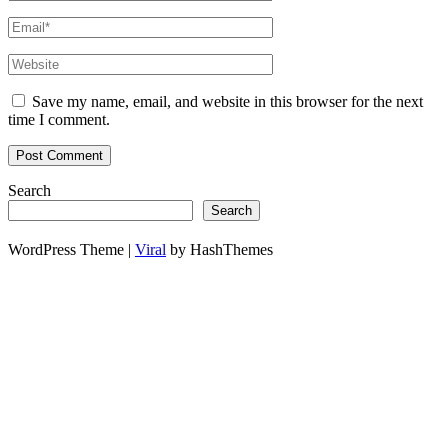
Save my name, email, and website in this browser for the next
time I comment.
Search
Search
WordPress Theme |
Viral
by HashThemes