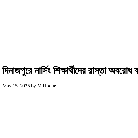
দিনাজপুরে নার্সিং শিক্ষার্থীদের রাস্তা অবরোধ
May 15, 2025
by
M Hoque