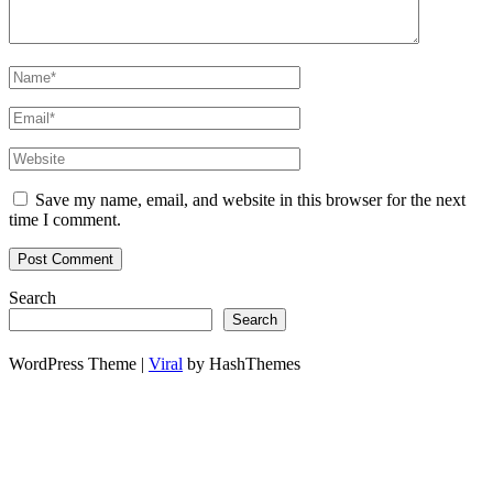
Save my name, email, and website in this browser for the next
time I comment.
Search
Search
WordPress Theme |
Viral
by HashThemes