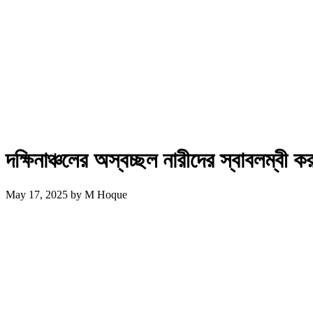
দক্ষিনাঞ্চলের অস্বচ্ছল নারীদের স্বাবলম্বী
May 17, 2025
by
M Hoque