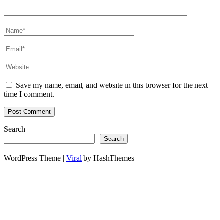
Save my name, email, and website in this browser for the next
time I comment.
Search
Search
WordPress Theme |
Viral
by HashThemes