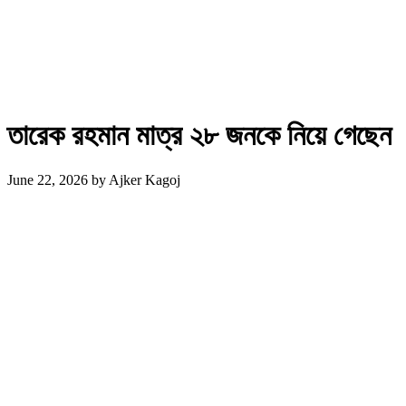
তারেক রহমান মাত্র ২৮ জনকে নিয়ে গেছেন
June 22, 2026
by
Ajker Kagoj