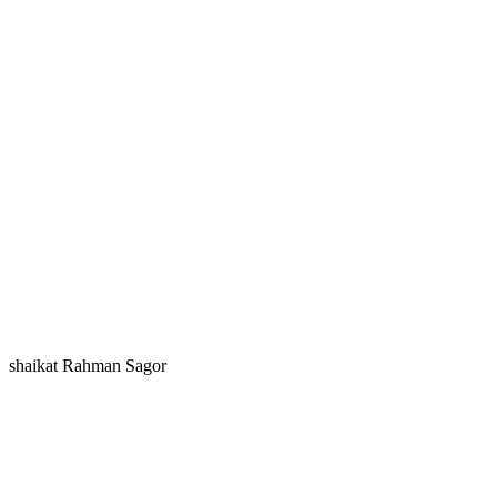
shaikat Rahman Sagor