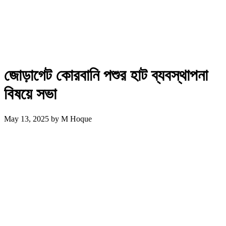
জোড়াগেট কোরবানি পশুর হাট ব্যবস্থাপনা
বিষয়ে সভা
May 13, 2025
by
M Hoque