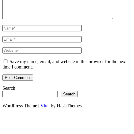
Save my name, email, and website in this browser for the next
time I comment.
Search
Search
WordPress Theme |
Viral
by HashThemes