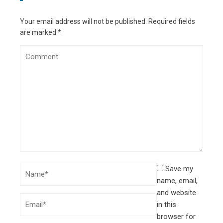
Your email address will not be published.
Required fields
are marked
*
Save my
name, email,
and website
in this
browser for