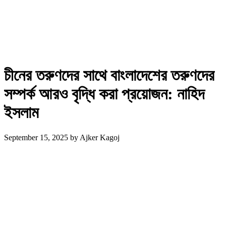
চীনের তরুণদের সাথে বাংলাদেশের তরুণদের
সম্পর্ক আরও বৃদ্ধি করা প্রয়োজন: নাহিদ
ইসলাম
September 15, 2025
by
Ajker Kagoj