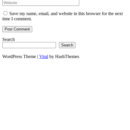
Save my name, email, and website in this browser for the next
time I comment.
Search
Search
WordPress Theme |
Viral
by HashThemes