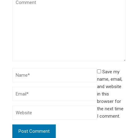
Save my
name, email,
and website
in this
browser for
the next time
I comment.