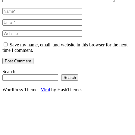
Save my name, email, and website in this browser for the next
time I comment.
Search
Search
WordPress Theme |
Viral
by HashThemes