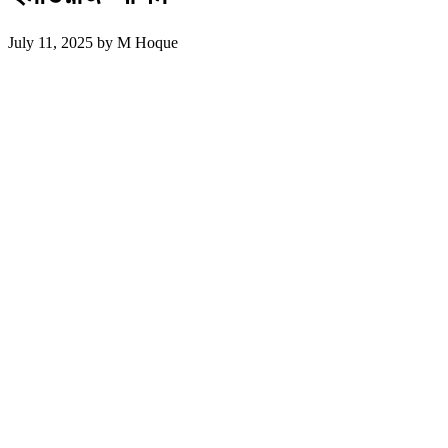
July 11, 2025
by
M Hoque