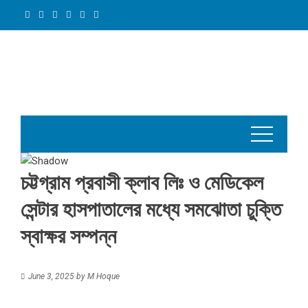
Skip
to
content
চট্টগ্রাম প্রবাসী ক্লাব লিঃ ও মেডিকেল
সেন্টার হাসপাতালের মধ্যে সমঝোতা চুক্তি
স্বাক্ষর সম্পন্ন
June 3, 2025
by
M Hoque