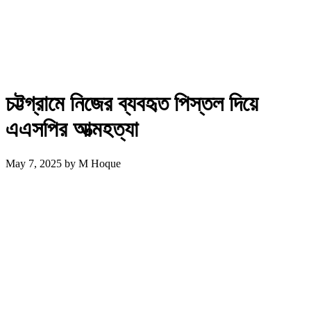
চট্টগ্রামে নিজের ব্যবহৃত পিস্তল দিয়ে
এএসপির আত্মহত্যা
May 7, 2025
by
M Hoque