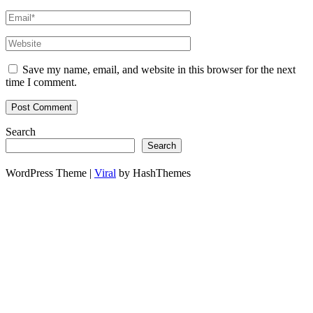
Save my name, email, and website in this browser for the next
time I comment.
Search
Search
WordPress Theme |
Viral
by HashThemes