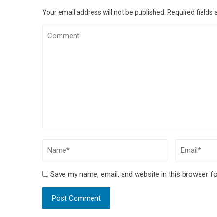
Your email address will not be published.
Required fields
Save my name, email, and website in this browser fo