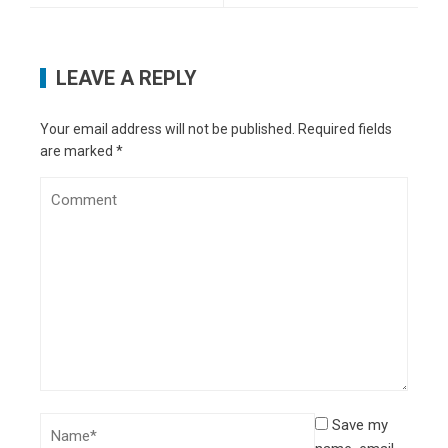
LEAVE A REPLY
Your email address will not be published.
Required fields
are marked
*
Save my