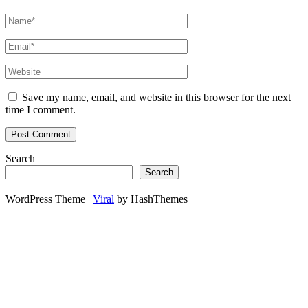
Save my name, email, and website in this browser for the next
time I comment.
Search
Search
WordPress Theme |
Viral
by HashThemes