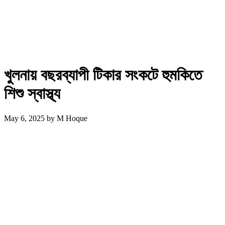
খুলনায় বছরব্যাপী টিকার সংকটে হুমকিতে
শিশু স্বাস্থ্য
May 6, 2025
by
M Hoque