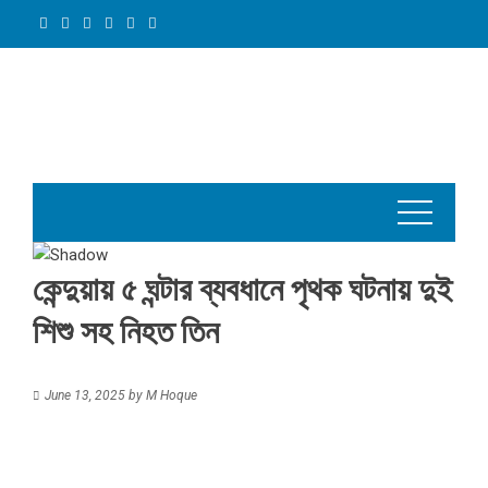
Skip
to
content
কেন্দুয়ায় ৫ ঘন্টার ব্যবধানে পৃথক ঘটনায় দুই
শিশু সহ নিহত তিন
June 13, 2025
by
M Hoque