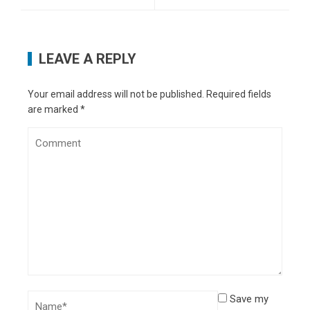
LEAVE A REPLY
Your email address will not be published.
Required fields
are marked
*
Save my