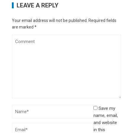
LEAVE A REPLY
Your email address will not be published.
Required fields
are marked
*
Save my
name, email,
and website
in this