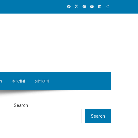
ম
পড়াশোনা
যোগাযোগ
Search
Search