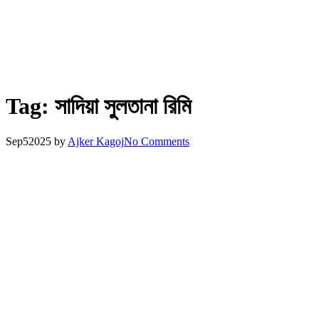
Tag:
সাদিয়া সুলতানা রিমি
Sep
5
2025
by
Ajker Kagoj
No Comments