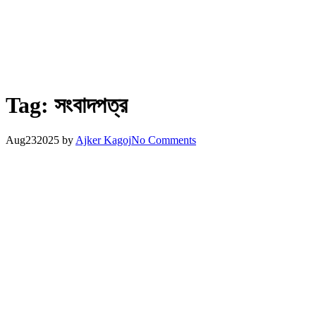
Tag:
সংবাদপত্র
Aug
23
2025
by
Ajker Kagoj
No Comments