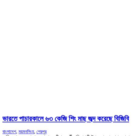
ভারতে পাচারকালে ৬৩ কেজি শিং মাছ জব্দ করেছে বিজিবি
বাংলাদেশ
,
ময়মনসিংহ
,
শেরপুর