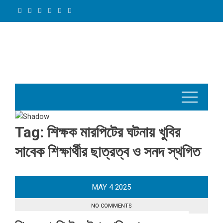
Skip
to
content
Tag:
শিক্ষক মারপিটের ঘটনায় খুবির
সাবেক শিক্ষার্থীর ছাত্রত্ব ও সনদ স্থগিত
MAY
4
2025
NO COMMENTS