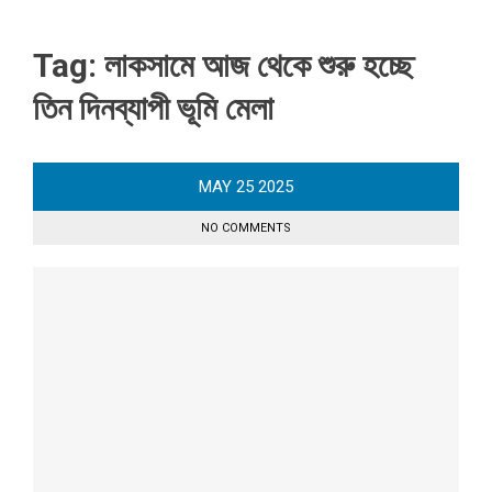
Tag:
লাকসামে আজ থেকে শুরু হচ্ছে
তিন দিনব্যাপী ভূমি মেলা
MAY
25
2025
NO COMMENTS