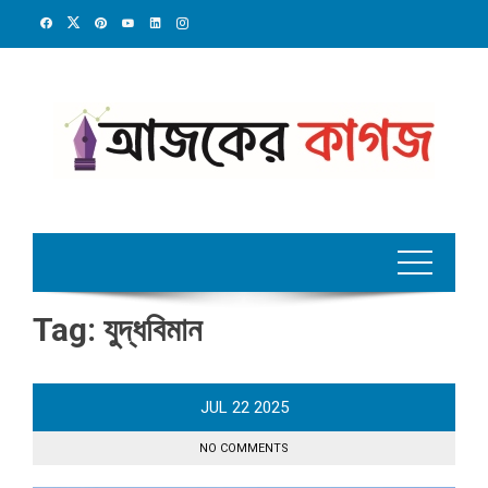
Skip
to
content
Tag:
যুদ্ধবিমান
JUL
22
2025
NO COMMENTS