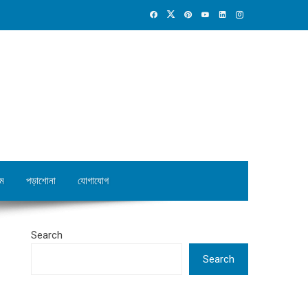
ম
পড়াশোনা
যোগাযোগ
Search
Search