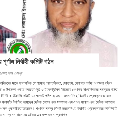
ূর্ণাঙ্গ নির্বাহী কমিটি গঠন
 জেলা শহর
,
শেরপুর
বাদিকদের মাঝে পারস্পরিক যোগাযোগ, আন্তরিকতা, সৌহার্দ্য, পেশাগত মর্যাদা ও দক্ষতা বৃদ্ধির
 ও উপজেলা পর্যায়ে কর্মরত প্রিন্ট ও ইলেকট্রনিক মিডিয়ার পেশাদার সাংবাদিকদের সমন্বয়ে গঠিত
 বিশিষ্ট কার্যনির্বাহী কমিটি ১২ আগস্ট গঠিত হয়েছে। ময়মনসিংহ বিভাগীয় প্রেসক্লাবের এক
বারও সভাপতি নির্বাচিত হয়েছেন দৈনিক দেশের খবর সম্পাদক এফএমএ সালাম এবং দৈনিক আমাদের
ক পুননির্বাচিত হয়েছেন। পঞ্চান্ন সদস্য বিশিষ্ট ময়মনসিংহ বিভাগীয় প্রেসক্লাবের কার্যনির্বাহী
্রমে- শ্যামল বাংলা২৪ ডটকম এর সম্পাদক ও প্রকাশক...