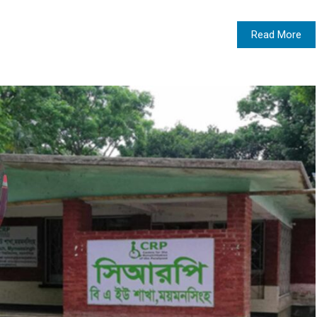
Read More