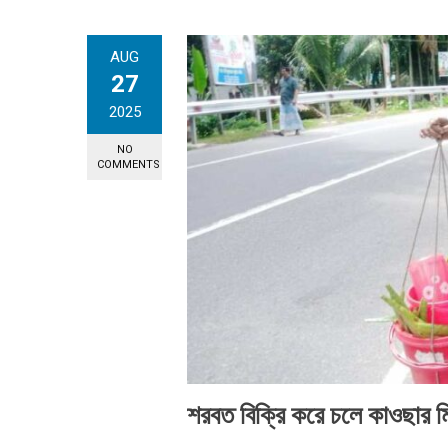
AUG
27
2025
NO
COMMENTS
শরবত বিক্রি করে চলে কাওছার মি