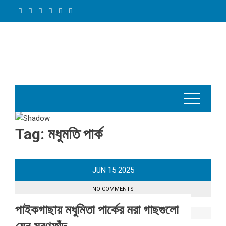
Skip
to
content
Tag:
মধুমতি পার্ক
JUN
15
2025
NO COMMENTS
পাইকগাছায় মধুমিতা পার্কের মরা গাছগুলো