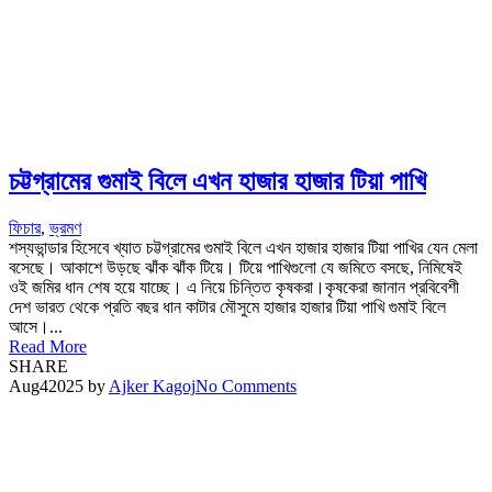
চট্টগ্রামের গুমাই বিলে এখন হাজার হাজার টিয়া পাখি
ফিচার
,
ভ্রমণ
শস্যভান্ডার হিসেবে খ্যাত চট্টগ্রামের গুমাই বিলে এখন হাজার হাজার টিয়া পাখির যেন মেলা
বসেছে। আকাশে উড়ছে ঝাঁক ঝাঁক টিয়ে। টিয়ে পাখিগুলো যে জমিতে বসছে, নিমিষেই
ওই জমির ধান শেষ হয়ে যাচ্ছে। এ নিয়ে চিন্তিত কৃষকরা।কৃষকেরা জানান প্রবিবেশী
দেশ ভারত থেকে প্রতি বছর ধান কাটার মৌসুমে হাজার হাজার টিয়া পাখি গুমাই বিলে
আসে।...
Read More
SHARE
Aug
4
2025
by
Ajker Kagoj
No Comments