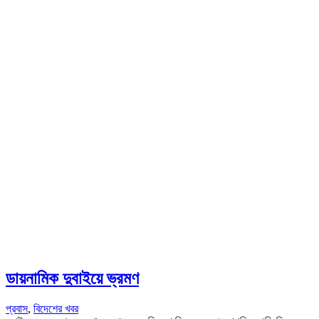
ডায়নামিক দুবাইয়ে ভ্রমণ
প্রবাস
,
বিদেশের খবর